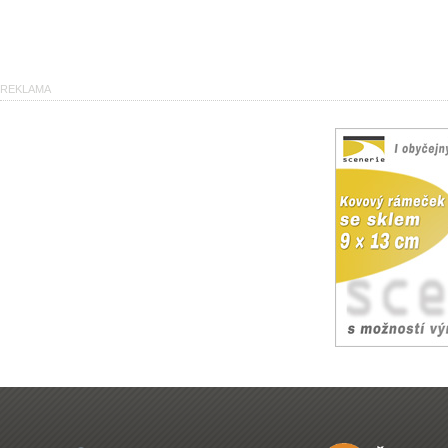
REKLAMA