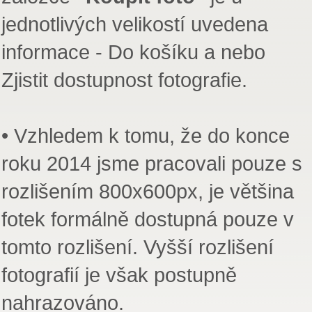
jednotlivých velikostí uvedena
informace - Do košíku a nebo
Zjistit dostupnost fotografie.
• Vzhledem k tomu, že do konce
roku 2014 jsme pracovali pouze s
rozlišením 800x600px, je většina
fotek formálně dostupná pouze v
tomto rozlišení. Vyšší rozlišení
fotografií je však postupně
nahrazováno.