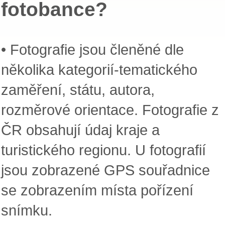
fotobance?
• Fotografie jsou členěné dle
několika kategorií-tematického
zaměření, státu, autora,
rozměrové orientace. Fotografie z
ČR obsahují údaj kraje a
turistického regionu. U fotografií
jsou zobrazené GPS souřadnice
se zobrazením místa pořízení
snímku.