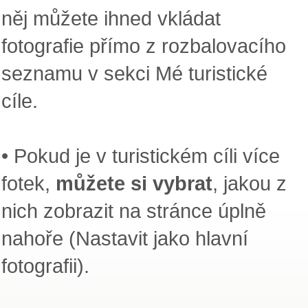
něj můžete ihned vkládat
fotografie přímo z rozbalovacího
seznamu v sekci Mé turistické
cíle.
• Pokud je v turistickém cíli více
fotek,
můžete si vybrat
, jakou z
nich zobrazit na stránce úplně
nahoře (Nastavit jako hlavní
fotografii).