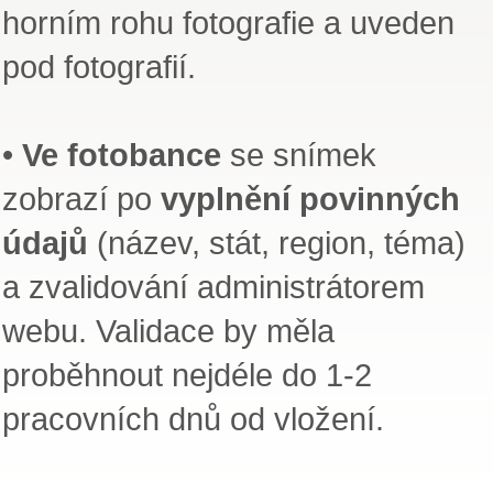
horním rohu fotografie a uveden
pod fotografií.
•
Ve fotobance
se snímek
zobrazí po
vyplnění povinných
údajů
(název, stát, region, téma)
a zvalidování administrátorem
webu. Validace by měla
proběhnout nejdéle do 1-2
pracovních dnů od vložení.