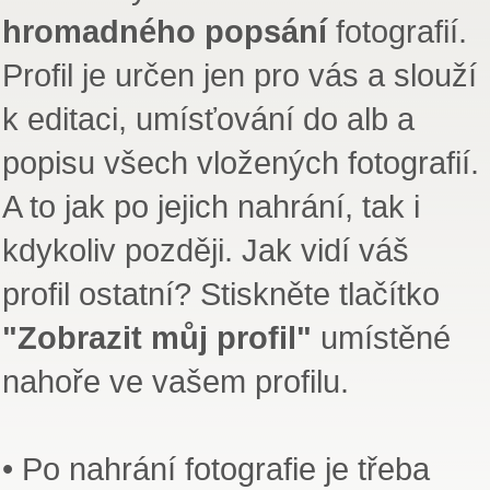
hromadného popsání
fotografií.
Profil je určen jen pro vás a slouží
k editaci, umísťování do alb a
popisu všech vložených fotografií.
A to jak po jejich nahrání, tak i
kdykoliv později. Jak vidí váš
profil ostatní? Stiskněte tlačítko
"Zobrazit můj profil"
umístěné
nahoře ve vašem profilu.
• Po nahrání fotografie je třeba