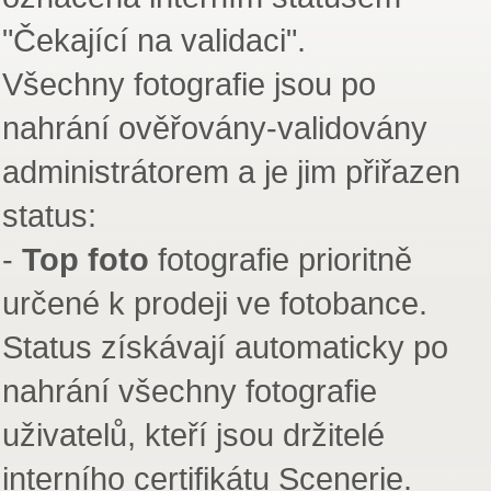
"Čekající na validaci".
Všechny fotografie jsou po
nahrání ověřovány-validovány
administrátorem a je jim přiřazen
status:
-
Top foto
fotografie prioritně
určené k prodeji ve fotobance.
Status získávají automaticky po
nahrání všechny fotografie
uživatelů, kteří jsou držitelé
interního certifikátu Scenerie.