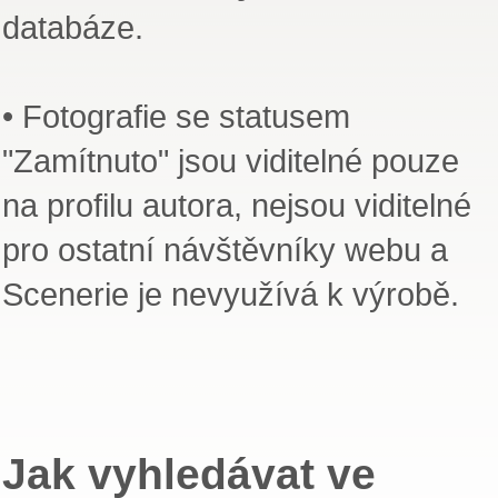
databáze.
• Fotografie se statusem
"Zamítnuto" jsou viditelné pouze
na profilu autora, nejsou viditelné
pro ostatní návštěvníky webu a
Scenerie je nevyužívá k výrobě.
Jak vyhledávat ve