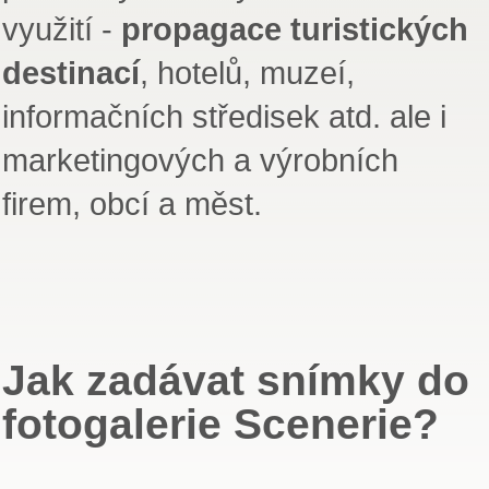
využití -
propagace turistických
destinací
, hotelů, muzeí,
informačních středisek atd. ale i
marketingových a výrobních
firem, obcí a měst.
Jak zadávat snímky do
fotogalerie Scenerie?