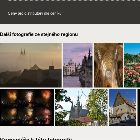
Ceny pro distributory dle ceníku
Další fotografie ze stejného regionu