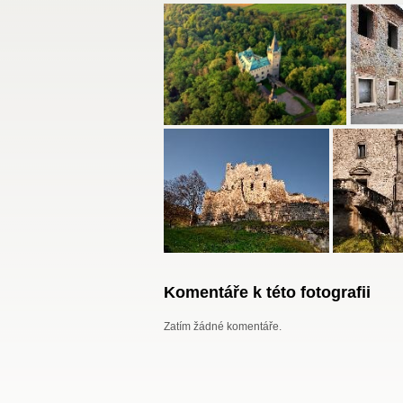
Komentáře k této fotografii
Zatím žádné komentáře.