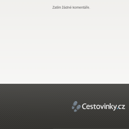
Zatím žádné komentáře.