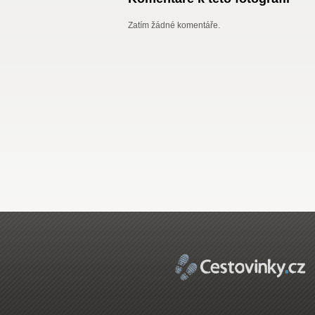
Zatím žádné komentáře.