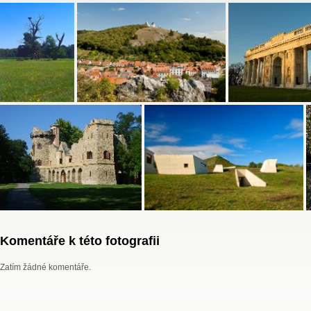
Komentáře k této fotografii
Zatím žádné komentáře.