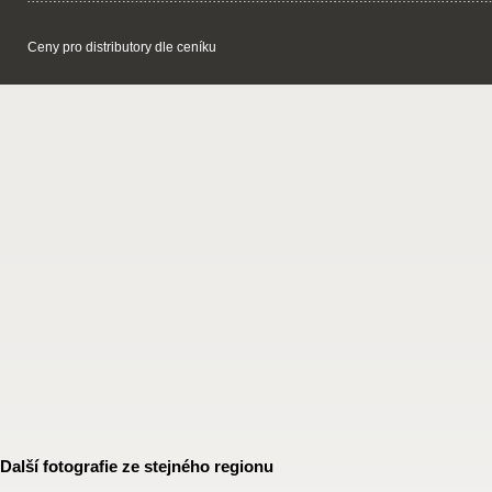
Ceny pro distributory dle ceníku
Další fotografie ze stejného regionu