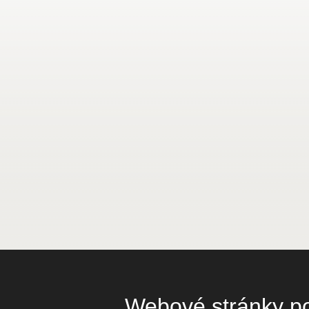
Webové stránky pou