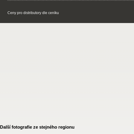
Ceny pro distributory dle ceníku
Další fotografie ze stejného regionu