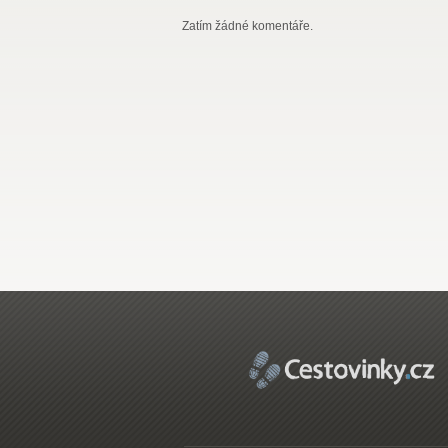
Zatím žádné komentáře.