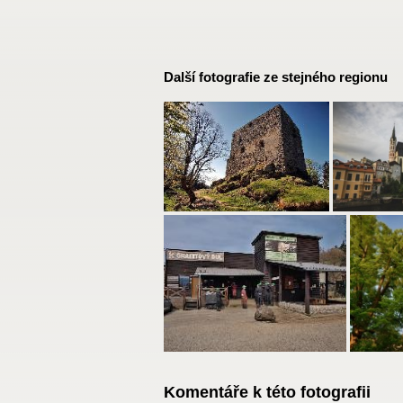
Další fotografie ze stejného regionu
Komentáře k této fotografii