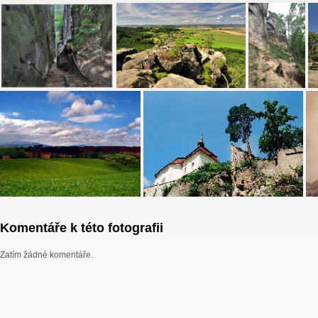
Komentáře k této fotografii
Zatím žádné komentáře.