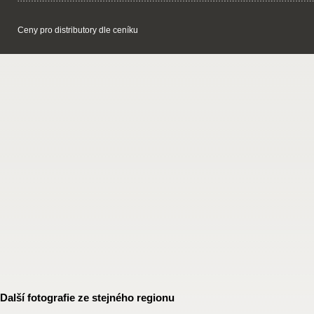
Ceny pro distributory dle ceníku
Další fotografie ze stejného regionu