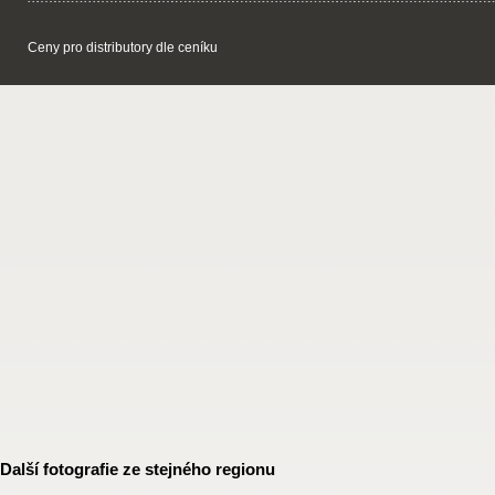
Ceny pro distributory dle ceníku
Další fotografie ze stejného regionu