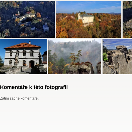
Komentáře k této fotografii
Zatím žádné komentáře.