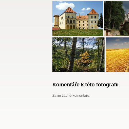
Komentáře k této fotografii
Zatím žádné komentáře.