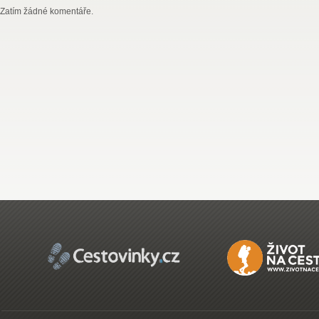
Zatím žádné komentáře.