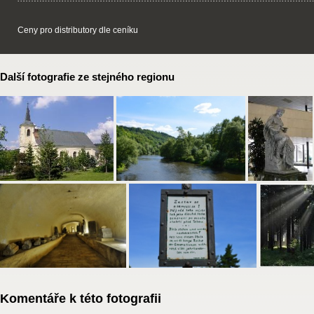
Ceny pro distributory dle ceníku
Další fotografie ze stejného regionu
Komentáře k této fotografii