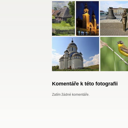
Komentáře k této fotografii
Zatím žádné komentáře.