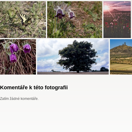
Komentáře k této fotografii
Zatím žádné komentáře.