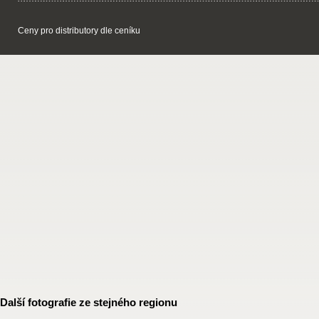
Ceny pro distributory dle ceníku
Další fotografie ze stejného regionu