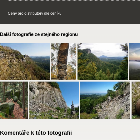
Ceny pro distributory dle ceníku
Další fotografie ze stejného regionu
Komentáře k této fotografii