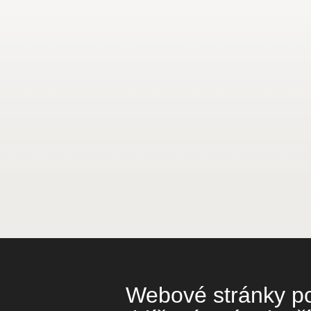
Webové stránky pou