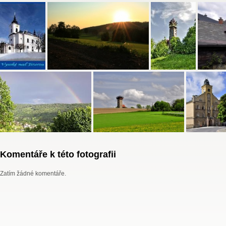
Komentáře k této fotografii
Zatím žádné komentáře.