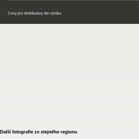
Ceny pro distributory dle ceníku
Další fotografie ze stejného regionu