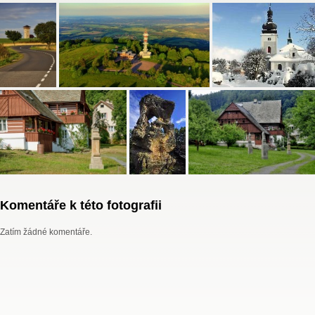
Komentáře k této fotografii
Zatím žádné komentáře.