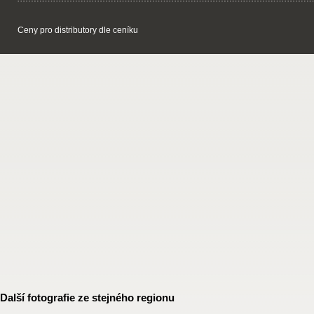
Ceny pro distributory dle ceníku
Další fotografie ze stejného regionu