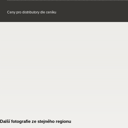
Ceny pro distributory dle ceníku
Další fotografie ze stejného regionu