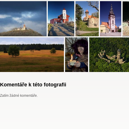
Komentáře k této fotografii
Zatím žádné komentáře.