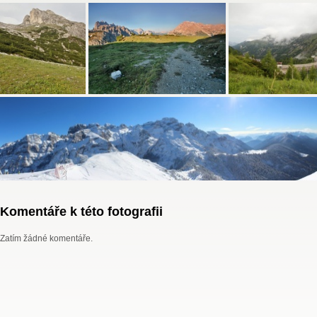
Komentáře k této fotografii
Zatím žádné komentáře.