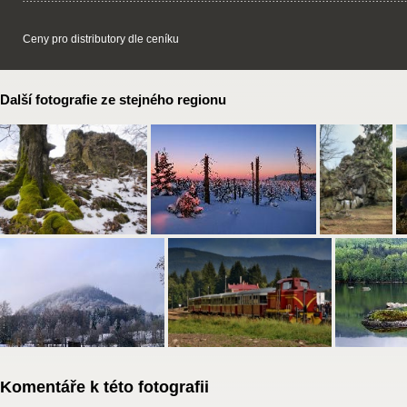
Ceny pro distributory dle ceníku
Další fotografie ze stejného regionu
Komentáře k této fotografii