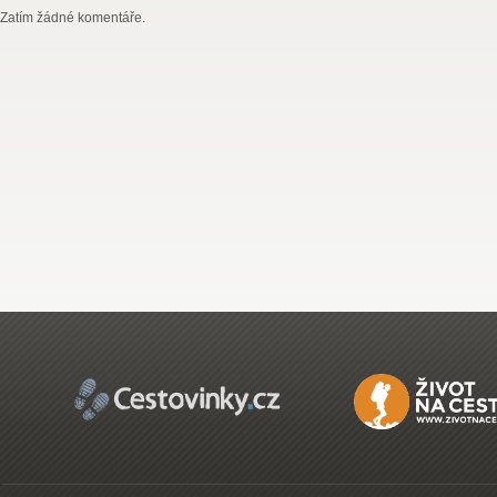
Zatím žádné komentáře.