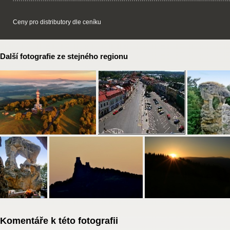
Ceny pro distributory dle ceníku
Další fotografie ze stejného regionu
Komentáře k této fotografii