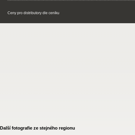
Ceny pro distributory dle ceníku
Další fotografie ze stejného regionu