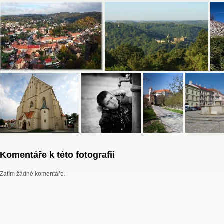
Komentáře k této fotografii
Zatím žádné komentáře.