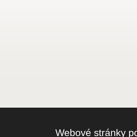
Webové stránky pou