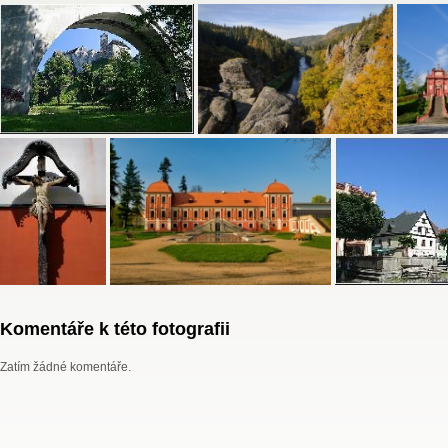
Komentáře k této fotografii
Zatím žádné komentáře.