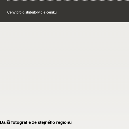
Ceny pro distributory dle ceníku
Další fotografie ze stejného regionu