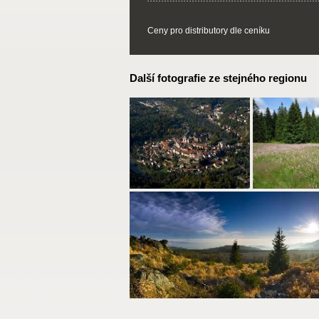
Ceny pro distributory dle ceníku
Další fotografie ze stejného regionu