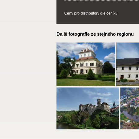
Ceny pro distributory dle ceníku
Další fotografie ze stejného regionu