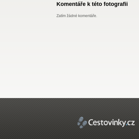
Komentáře k této fotografii
Zatím žádné komentáře.