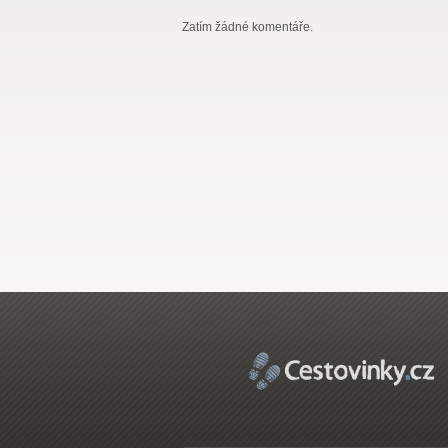
Zatím žádné komentáře.