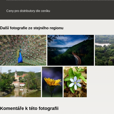
Ceny pro distributory dle ceníku
Další fotografie ze stejného regionu
Komentáře k této fotografii