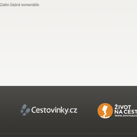
Zatím žádné komentáře.