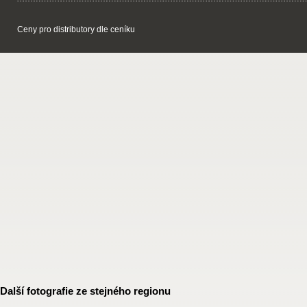
Ceny pro distributory dle ceníku
Další fotografie ze stejného regionu