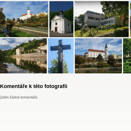
Komentáře k této fotografii
Zatím žádné komentáře.