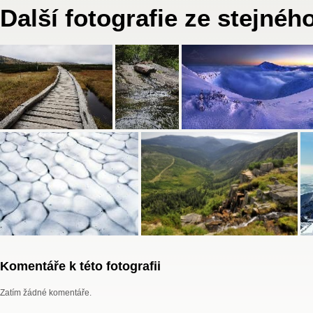
Další fotografie ze stejnéh
Komentáře k této fotografii
Zatím žádné komentáře.