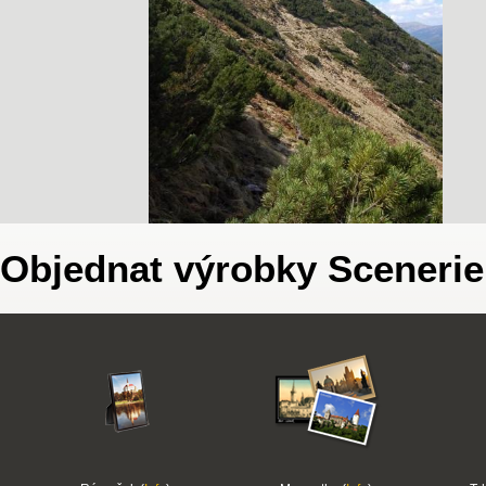
Objednat výrobky Scenerie 