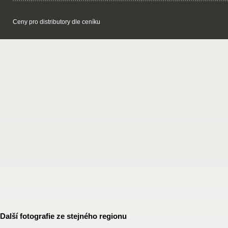
Ceny pro distributory dle ceníku
Další fotografie ze stejného regionu