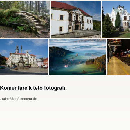
Komentáře k této fotografii
Zatím žádné komentáře.