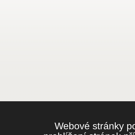
Webové stránky pou