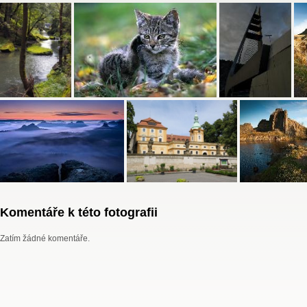
Komentáře k této fotografii
Zatím žádné komentáře.