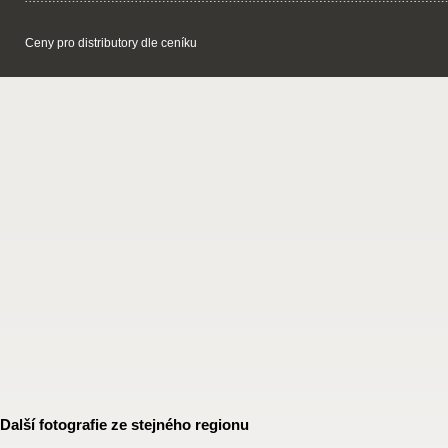
Ceny pro distributory dle ceníku
Další fotografie ze stejného regionu