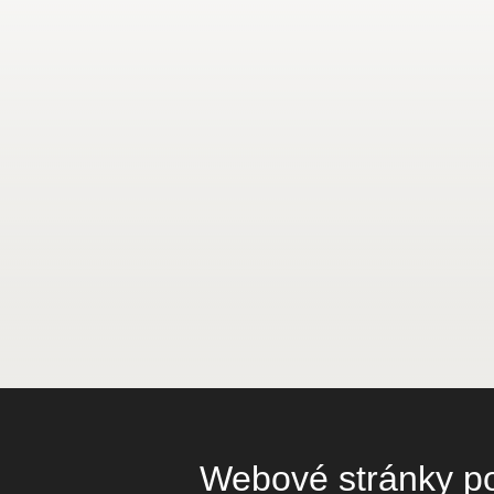
Webové stránky pou