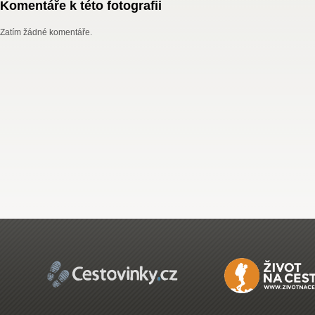
Komentáře k této fotografii
Zatím žádné komentáře.