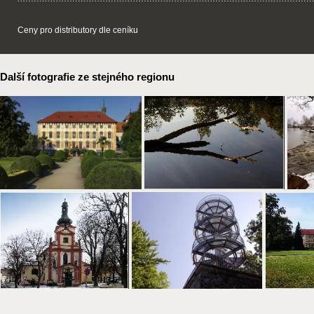
Ceny pro distributory dle ceníku
Další fotografie ze stejného regionu