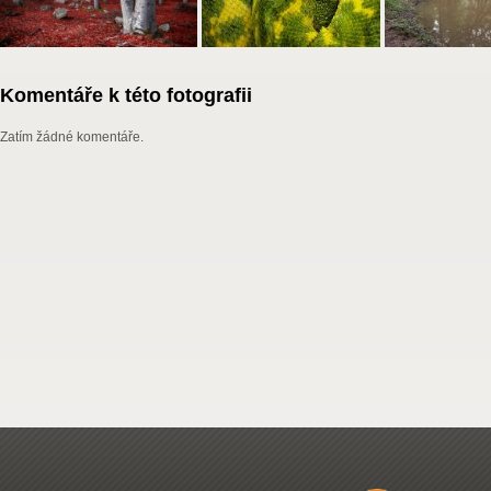
Komentáře k této fotografii
Zatím žádné komentáře.