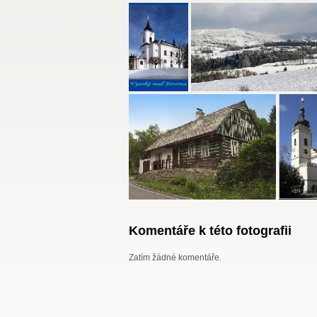
Komentáře k této fotografii
Zatím žádné komentáře.