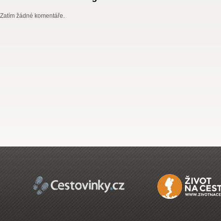
Zatím žádné komentáře.