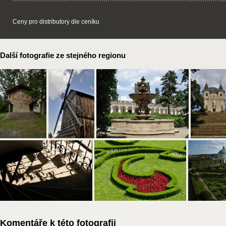
Ceny pro distributory dle ceníku
Další fotografie ze stejného regionu
Komentáře k této fotografii