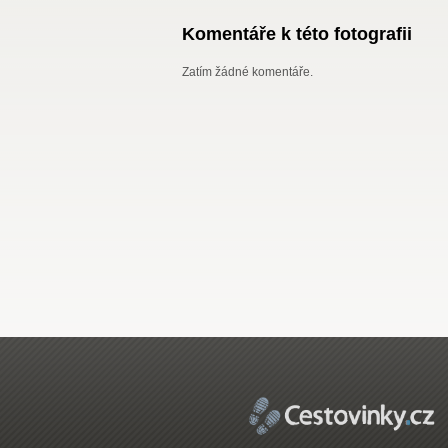
Komentáře k této fotografii
Zatím žádné komentáře.