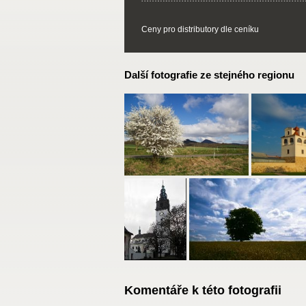
Ceny pro distributory dle ceníku
Další fotografie ze stejného regionu
Komentáře k této fotografii