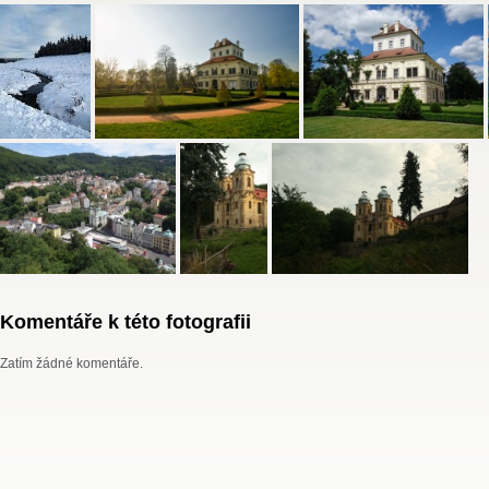
Komentáře k této fotografii
Zatím žádné komentáře.