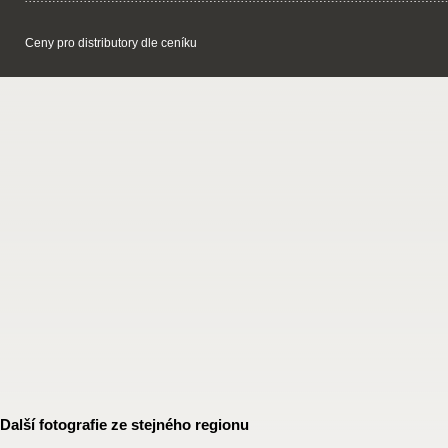
Ceny pro distributory dle ceníku
Další fotografie ze stejného regionu