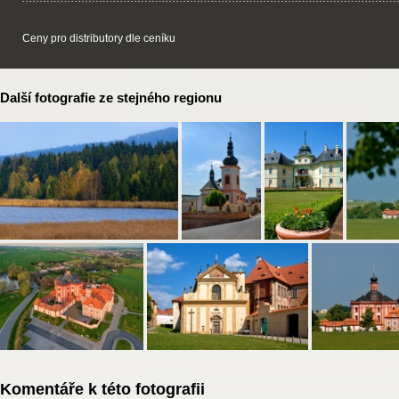
Ceny pro distributory dle ceníku
Další fotografie ze stejného regionu
Komentáře k této fotografii