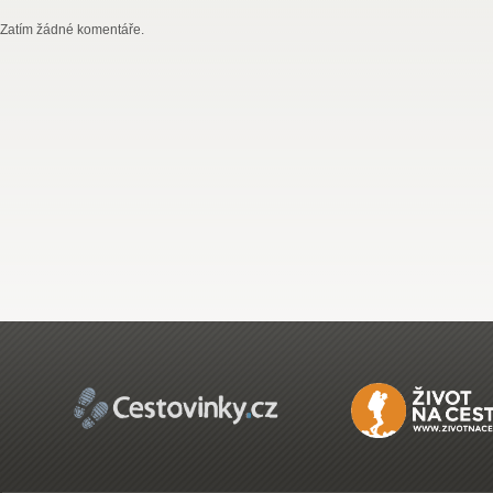
Zatím žádné komentáře.