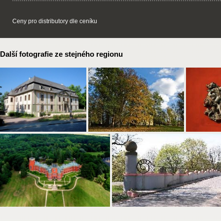
Ceny pro distributory dle ceníku
Další fotografie ze stejného regionu