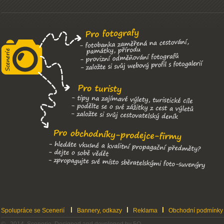
Spolupráce se Scenerií
Bannery, odkazy
Reklama
Obchodní podmínky