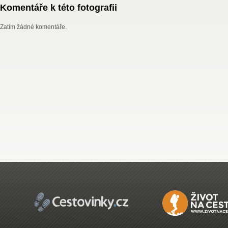
Komentáře k této fotografii
Zatím žádné komentáře.