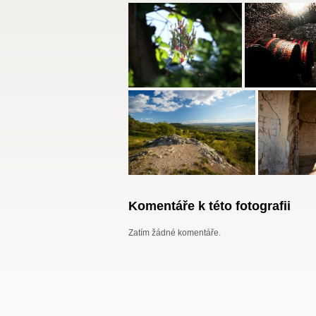
Komentáře k této fotografii
Zatím žádné komentáře.