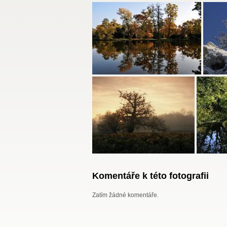
Komentáře k této fotografii
Zatím žádné komentáře.