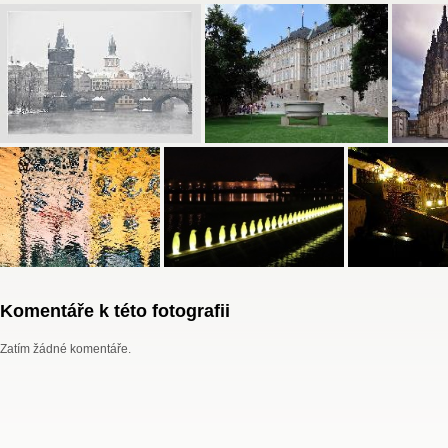
Komentáře k této fotografii
Zatím žádné komentáře.