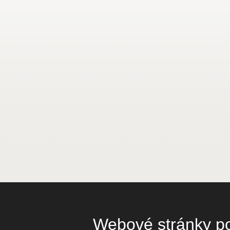
Webové stránky pou