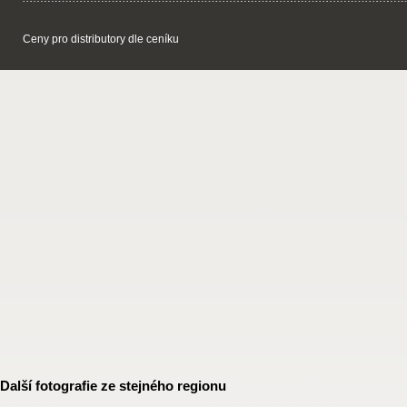
Ceny pro distributory dle ceníku
Další fotografie ze stejného regionu