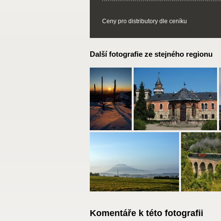
Ceny pro distributory dle ceníku
Další fotografie ze stejného regionu
Komentáře k této fotografii