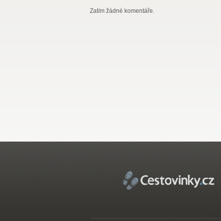
Zatím žádné komentáře.