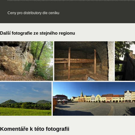
Ceny pro distributory dle ceníku
Další fotografie ze stejného regionu
Komentáře k této fotografii