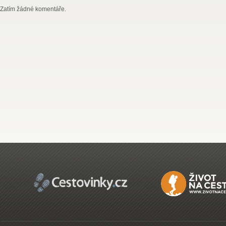
Zatím žádné komentáře.