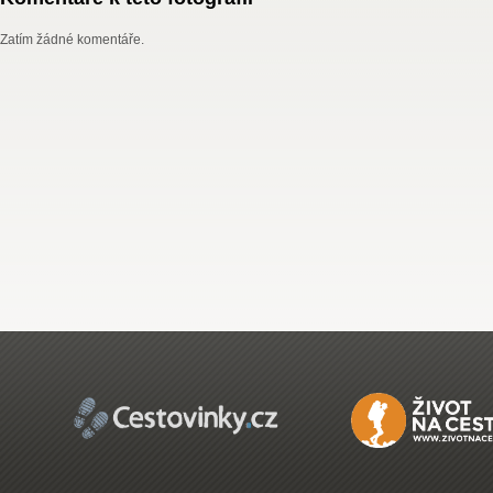
Zatím žádné komentáře.