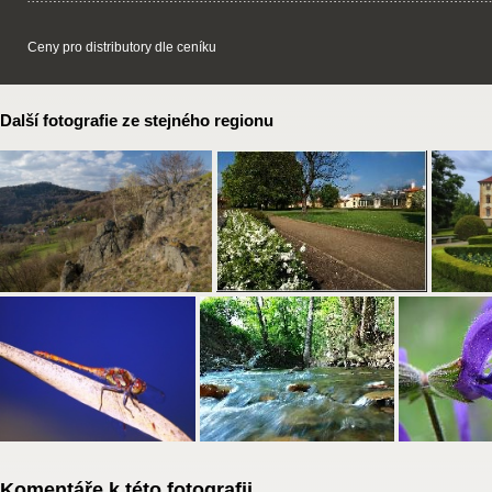
Ceny pro distributory dle ceníku
Další fotografie ze stejného regionu
Komentáře k této fotografii