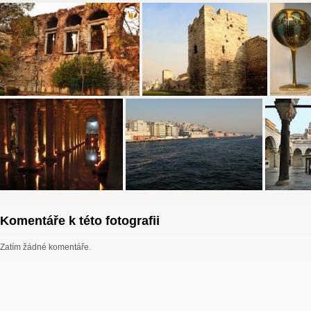
Komentáře k této fotografii
Zatím žádné komentáře.