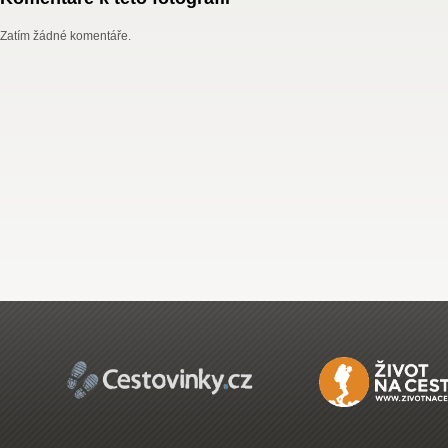
Zatím žádné komentáře.