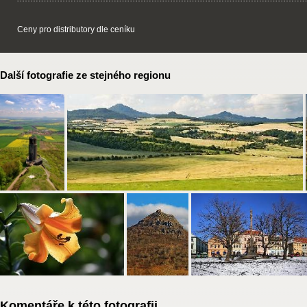
Ceny pro distributory dle ceníku
Další fotografie ze stejného regionu
Komentáře k této fotografii