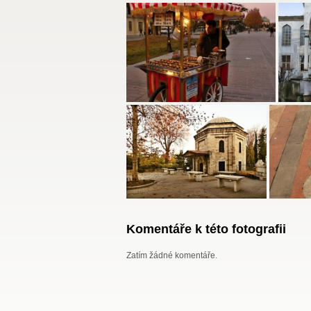
Komentáře k této fotografii
Zatím žádné komentáře.